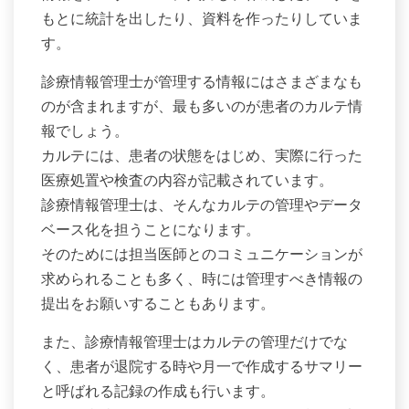
もとに統計を出したり、資料を作ったりしていま
す。
診療情報管理士が管理する情報にはさまざまなも
のが含まれますが、最も多いのが患者のカルテ情
報でしょう。
カルテには、患者の状態をはじめ、実際に行った
医療処置や検査の内容が記載されています。
診療情報管理士は、そんなカルテの管理やデータ
ベース化を担うことになります。
そのためには担当医師とのコミュニケーションが
求められることも多く、時には管理すべき情報の
提出をお願いすることもあります。
また、診療情報管理士はカルテの管理だけでな
く、患者が退院する時や月一で作成するサマリー
と呼ばれる記録の作成も行います。