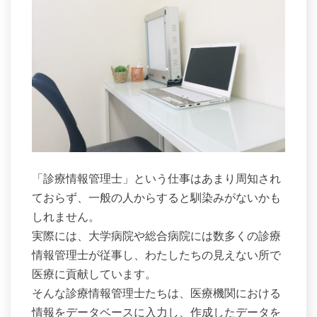
「診療情報管理士」という仕事はあまり周知され
ておらず、一般の人からすると馴染みがないかも
しれません。
実際には、大学病院や総合病院には数多くの診療
情報管理士が従事し、わたしたちの見えない所で
医療に貢献しています。
そんな診療情報管理士たちは、医療機関における
情報をデータベースに入力し、作成したデータを