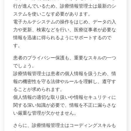
行が進んでいるため、診療情報管理士は最新のシ
ステムを使いこなす必要があります。
電子カルテシステムの操作をはじめ、データの入
力や更新、検索などを行い、医療従事者が必要な
情報を迅速に得られるようにサポートするので
す。
患者のプライバシー保護も、重要なスキルの一つ
でしょう。
診療情報管理士は患者の個人情報を扱うため、情
報の機密性を守る法律やルールを理解し、遵守す
ることが求められます。
個人情報の適切な取り扱いや情報セキュリティに
関する深い知識が必要で、情報を不正に漏らさな
い厳重な管理が欠かせません。
さらに、診療情報管理士はコーディングスキルも