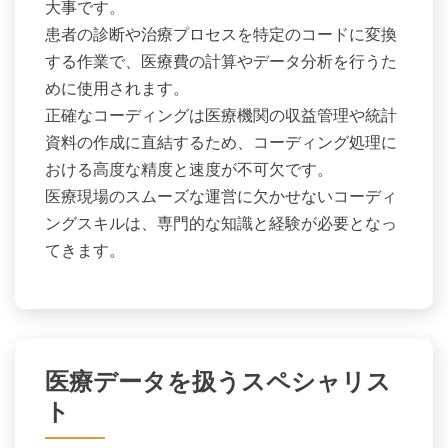
大事です。
患者の診断や治療プロセスを特定のコードに変換
する作業で、医療費の計算やデータ分析を行うた
めに使用されます。
正確なコーディングは医療機関の収益管理や統計
資料の作成に直結するため、コーディング処理に
おける高度な精度と速度が不可欠です。
医療現場のスムーズな運営に欠かせないコーディ
ングスキルは、専門的な知識と経験が必要となっ
てきます。
医療データを扱うスペシャリス
ト