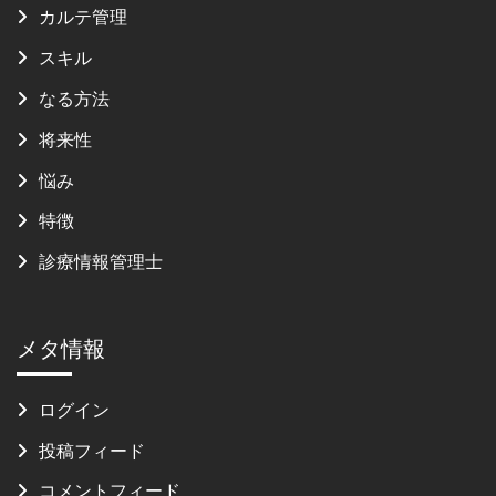
カルテ管理
スキル
なる方法
将来性
悩み
特徴
診療情報管理士
メタ情報
ログイン
投稿フィード
コメントフィード