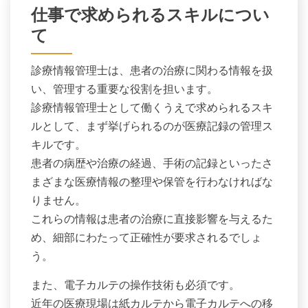
仕事で求められるスキルについ
て
診療情報管理士は、患者の治療に関わる情報を扱
い、管理する重要な役割を担います。
診療情報管理士として働くうえで求められるスキ
ルとして、まず挙げられるのが医療記録の管理ス
キルです。
患者の病歴や治療の経過、手術の記録といったさ
まざまな医療情報の整理や保管を行わなければな
りません。
これらの情報は患者の治療に直接影響を与えるた
め、細部にわたって正確性が要求されるでしょ
う。
また、電子カルテの操作技術も必須です。
近年の医療現場は紙カルテから電子カルテへの移